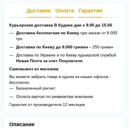
Доставка
Оплата
Гарантия
Курьерская доставка В будние дни с 9.00 до 15.00
Доставка бесплатная по Киеву
при заказе от 8.000
грн.
Доставка по Киеву до 8.000 гривен
– 250 гривен
Доставка по Украине и по Киеву курьерской службой
Новая Почта за счет Покупателя
Самовывоз из магазина
Вы можете забрать товар в одном из наших офисов -
бесплатно.
Безналичный расчет
Оплата картою по реквизитам компании
Гарантия от производителя 12 месяцев
Описание