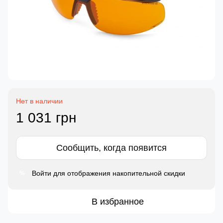
Нет в наличии
1 031 грн
Сообщить, когда появится
Войти
для отображения накопительной скидки
%
В избранное