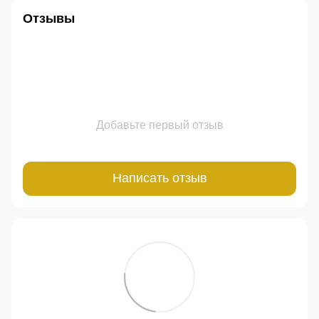
Отзывы
Добавьте первый отзыв
Написать отзыв