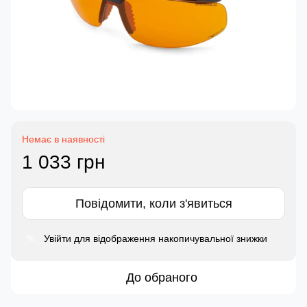
Немає в наявності
1 033 грн
Повідомити, коли з'явиться
Увійти
для відображення накопичувальної знижки
%
До обраного