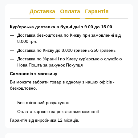
Доставка
Оплата
Гарантія
Кур'єрська доставка в будні дні з 9.00 до 15.00
Доставка безкоштовна по Києву при замовленні від
8.000 грн.
Доставка по Києву до 8.000 гривень-250 гривень
Доставка по Україні і по Києву кур'єрською службою
Нова Пошта за рахунок Покупця
Самовивіз з магазину
Ви можете забрати товар в одному з наших офісів -
безкоштовно.
Безготівковий розрахунок
Оплата карткою за реквізитами компанії
Гарантія від виробника 12 місяців.