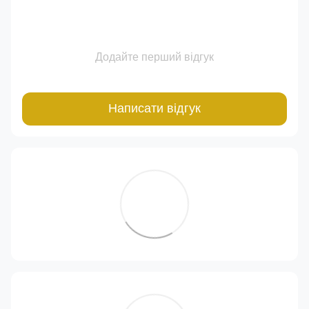
Додайте перший відгук
Написати відгук