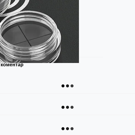
 коментар