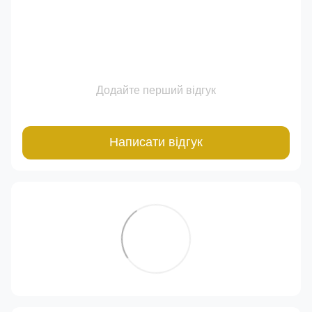
Додайте перший відгук
Написати відгук