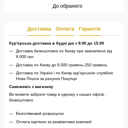
До обраного
Доставка
Оплата
Гарантія
Кур'єрська доставка в будні дні з 9.00 до 15.00
Доставка безкоштовна по Києву при замовленні від
8.000 грн.
Доставка по Києву до 8.000 гривень-250 гривень
Доставка по Україні і по Києву кур'єрською службою
Нова Пошта за рахунок Покупця
Самовивіз з магазину
Ви можете забрати товар в одному з наших офісів -
безкоштовно.
Безготівковий розрахунок
Оплата карткою за реквізитами компанії