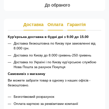
До обраного
Доставка
Оплата
Гарантія
Кур'єрська доставка в будні дні з 9.00 до 15.00
Доставка безкоштовна по Києву при замовленні від
8.000 грн.
Доставка по Києву до 8.000 гривень-250 гривень
Доставка по Україні і по Києву кур'єрською службою
Нова Пошта за рахунок Покупця
Самовивіз з магазину
Ви можете забрати товар в одному з наших офісів -
безкоштовно.
Безготівковий розрахунок
Оплата карткою за реквізитами компанії