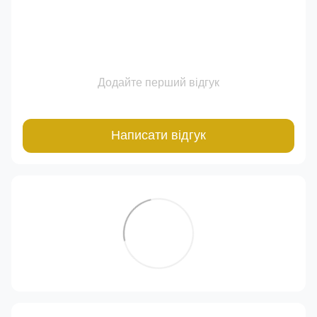
Додайте перший відгук
Написати відгук