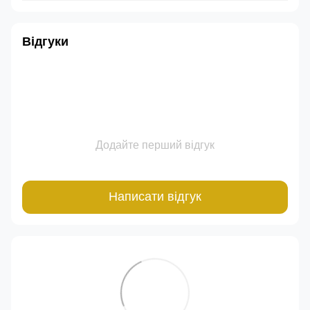
Відгуки
Додайте перший відгук
Написати відгук