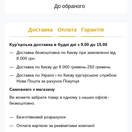
До обраного
Доставка
Оплата
Гарантія
Кур'єрська доставка в будні дні з 9.00 до 15.00
Доставка безкоштовна по Києву при замовленні від
8.000 грн.
Доставка по Києву до 8.000 гривень-250 гривень
Доставка по Україні і по Києву кур'єрською службою
Нова Пошта за рахунок Покупця
Самовивіз з магазину
Ви можете забрати товар в одному з наших офісів -
безкоштовно.
Безготівковий розрахунок
Оплата карткою за реквізитами компанії