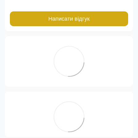
Написати відгук