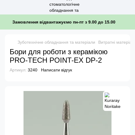
Замовлення відвантажуємо пн-пт з 9.00 до 15.00
Зуботехнічне обладнання та матеріали
Витратні матеріал
Бори для роботи з керамікою
PRO-TECH POINT-EX DP-2
Артикул:
3240
Написати відгук