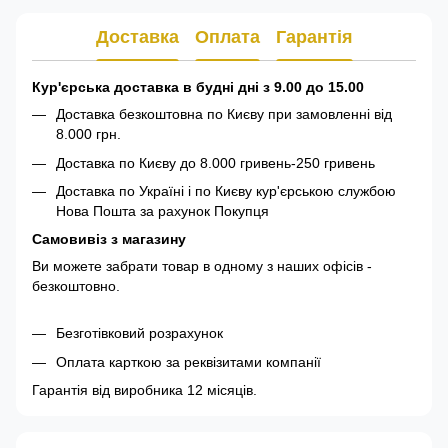
Доставка
Оплата
Гарантія
Кур'єрська доставка в будні дні з 9.00 до 15.00
Доставка безкоштовна по Києву при замовленні від
8.000 грн.
Доставка по Києву до 8.000 гривень-250 гривень
Доставка по Україні і по Києву кур'єрською службою
Нова Пошта за рахунок Покупця
Самовивіз з магазину
Ви можете забрати товар в одному з наших офісів -
безкоштовно.
Безготівковий розрахунок
Оплата карткою за реквізитами компанії
Гарантія від виробника 12 місяців.