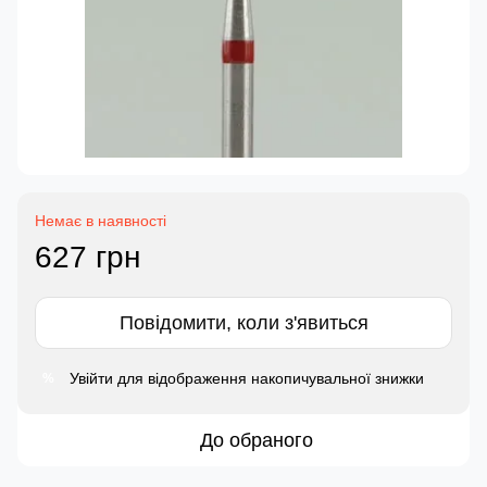
Немає в наявності
627 грн
Повідомити, коли з'явиться
Увійти
для відображення накопичувальної знижки
%
До обраного