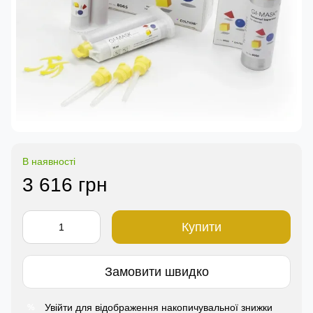
В наявності
3 616 грн
Купити
Замовити швидко
Увійти
для відображення накопичувальної знижки
%