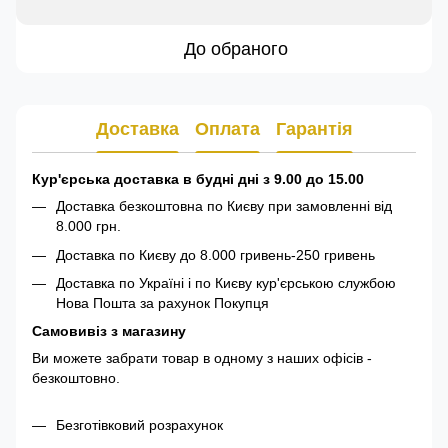
До обраного
Доставка
Оплата
Гарантія
Кур'єрська доставка в будні дні з 9.00 до 15.00
Доставка безкоштовна по Києву при замовленні від
8.000 грн.
Доставка по Києву до 8.000 гривень-250 гривень
Доставка по Україні і по Києву кур'єрською службою
Нова Пошта за рахунок Покупця
Самовивіз з магазину
Ви можете забрати товар в одному з наших офісів -
безкоштовно.
Безготівковий розрахунок