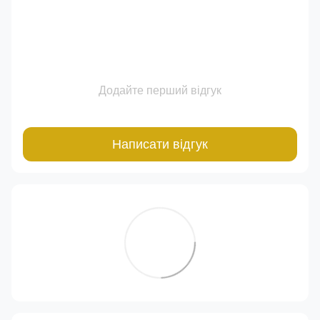
Додайте перший відгук
Написати відгук