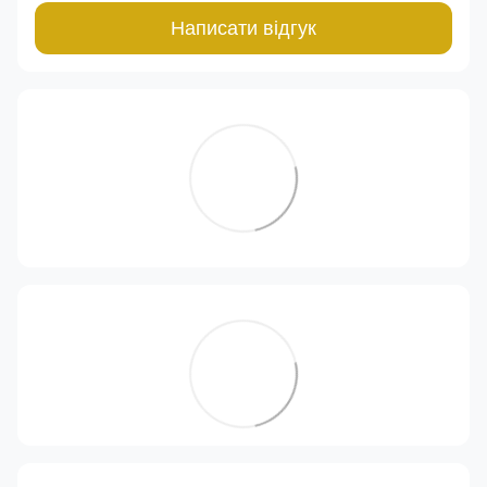
Написати відгук