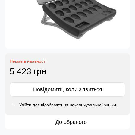
Немає в наявності
5 423 грн
Повідомити, коли з'явиться
Увійти
для відображення накопичувальної знижки
%
До обраного