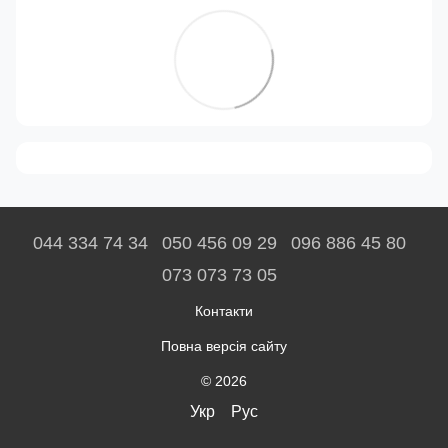
044 334 74 34
050 456 09 29
096 886 45 80
073 073 73 05
Контакти
Повна версія сайту
© 2026
Укр
Рус