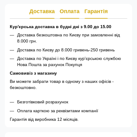
Доставка
Оплата
Гарантія
Кур'єрська доставка в будні дні з 9.00 до 15.00
Доставка безкоштовна по Києву при замовленні від
8.000 грн.
Доставка по Києву до 8.000 гривень-250 гривень
Доставка по Україні і по Києву кур'єрською службою
Нова Пошта за рахунок Покупця
Самовивіз з магазину
Ви можете забрати товар в одному з наших офісів -
безкоштовно.
Безготівковий розрахунок
Оплата карткою за реквізитами компанії
Гарантія від виробника 12 місяців.