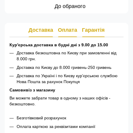
До обраного
Доставка
Оплата
Гарантія
Кур'єрська доставка в будні дні з 9.00 до 15.00
Доставка безкоштовна по Києву при замовленні від
8.000 грн.
Доставка по Києву до 8.000 гривень-250 гривень
Доставка по Україні і по Києву кур'єрською службою
Нова Пошта за рахунок Покупця
Самовивіз з магазину
Ви можете забрати товар в одному з наших офісів -
безкоштовно.
Безготівковий розрахунок
Оплата карткою за реквізитами компанії