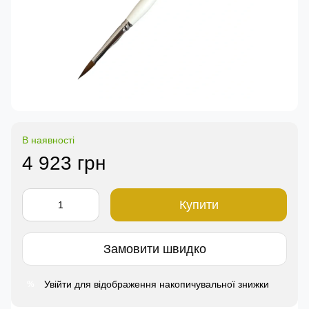
В наявності
4 923 грн
Купити
Замовити швидко
Увійти
для відображення накопичувальної знижки
%