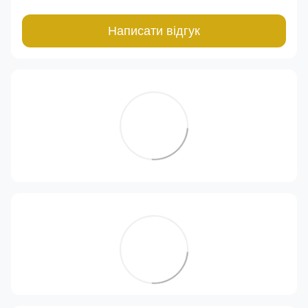
Написати відгук