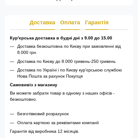
Доставка
Оплата
Гарантія
Кур'єрська доставка в будні дні з 9.00 до 15.00
Доставка безкоштовна по Києву при замовленні від
8.000 грн.
Доставка по Києву до 8.000 гривень-250 гривень
Доставка по Україні і по Києву кур'єрською службою
Нова Пошта за рахунок Покупця
Самовивіз з магазину
Ви можете забрати товар в одному з наших офісів -
безкоштовно.
Безготівковий розрахунок
Оплата карткою за реквізитами компанії
Гарантія від виробника 12 місяців.