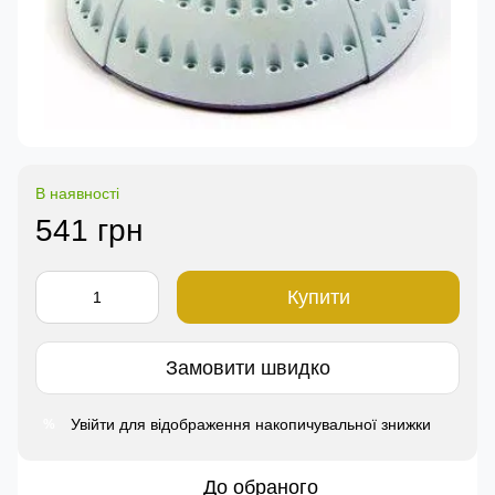
В наявності
541 грн
Купити
Замовити швидко
Увійти
для відображення накопичувальної знижки
%
До обраного