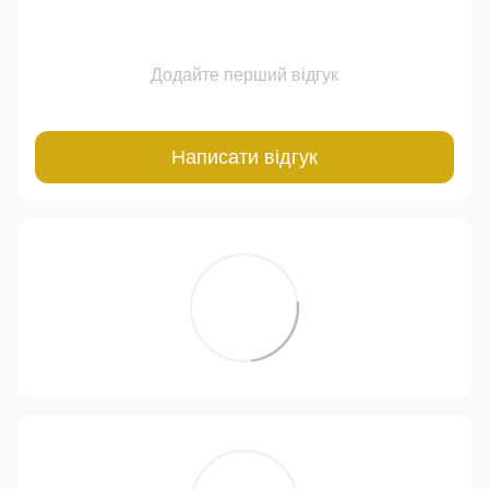
Додайте перший відгук
Написати відгук