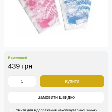
В наявності
439 грн
Купити
Замовити швидко
Увійти
для відображення накопичувальної знижки
%