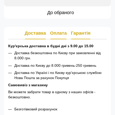
До обраного
Доставка
Оплата
Гарантія
Кур'єрська доставка в будні дні з 9.00 до 15.00
Доставка безкоштовна по Києву при замовленні від
8.000 грн.
Доставка по Києву до 8.000 гривень-250 гривень
Доставка по Україні і по Києву кур'єрською службою
Нова Пошта за рахунок Покупця
Самовивіз з магазину
Ви можете забрати товар в одному з наших офісів -
безкоштовно.
Безготівковий розрахунок