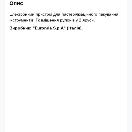
Опис
Електронний пристрій для пастерілізаційного пакування
інструментів. Розміщення рулонів у 2 яруси.
Виробник: "Euronda S.p.A" (Італія).