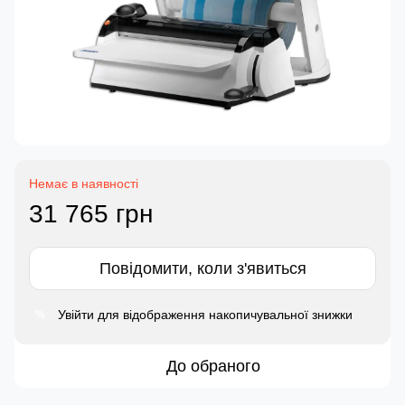
Немає в наявності
31 765 грн
Повідомити, коли з'явиться
Увійти
для відображення накопичувальної знижки
%
До обраного