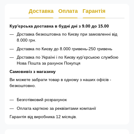
Доставка
Оплата
Гарантія
Кур'єрська доставка в будні дні з 9.00 до 15.00
Доставка безкоштовна по Києву при замовленні від
8.000 грн.
Доставка по Києву до 8.000 гривень-250 гривень
Доставка по Україні і по Києву кур'єрською службою
Нова Пошта за рахунок Покупця
Самовивіз з магазину
Ви можете забрати товар в одному з наших офісів -
безкоштовно.
Безготівковий розрахунок
Оплата карткою за реквізитами компанії
Гарантія від виробника 12 місяців.