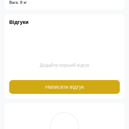
Вага: 8 кг
Відгуки
Додайте перший відгук
Написати відгук