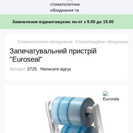
Замовлення відвантажуємо пн-пт з 9.00 до 15.00
Стоматологічне обладнання
Стерилізаційне обладнання, п
Запечатувальний пристрій
"Euroseal"
Артикул:
2725
Написати відгук