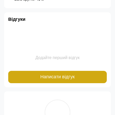
Відгуки
Додайте перший відгук
Написати відгук