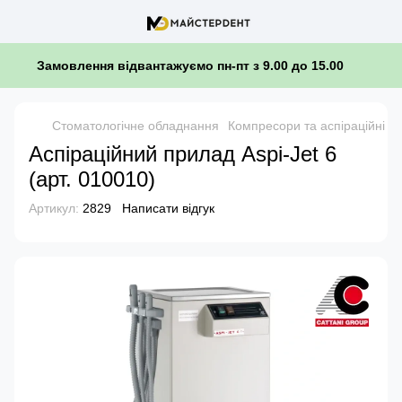
Замовлення відвантажуємо пн-пт з 9.00 до 15.00
Стоматологічне обладнання
Компресори та аспіраційні с
Аспіраційний прилад Aspi-Jet 6
(арт. 010010)
Артикул:
2829
Написати відгук