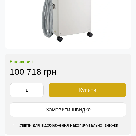
В наявності
100 718 грн
Купити
Замовити швидко
Увійти
для відображення накопичувальної знижки
%