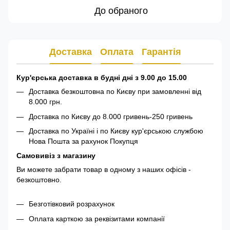
До обраного
Доставка
Оплата
Гарантія
Кур'єрська доставка в будні дні з 9.00 до 15.00
Доставка безкоштовна по Києву при замовленні від
8.000 грн.
Доставка по Києву до 8.000 гривень-250 гривень
Доставка по Україні і по Києву кур'єрською службою
Нова Пошта за рахунок Покупця
Самовивіз з магазину
Ви можете забрати товар в одному з наших офісів -
безкоштовно.
Безготівковий розрахунок
Оплата карткою за реквізитами компанії