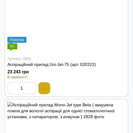
Новинка
Хіт
Артикул: 2669
Аспіраційний прилад Uni-Jet-75 (арт. 020322)
23 243 грн
В наявності