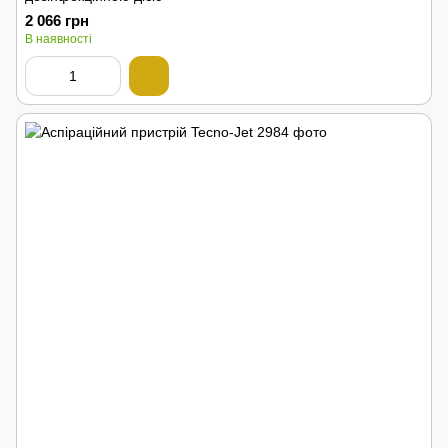
2 066 грн
В наявності