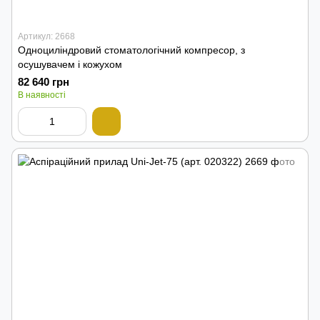
Артикул: 2668
Одноциліндровий стоматологічний компресор, з
осушувачем і кожухом
82 640 грн
В наявності