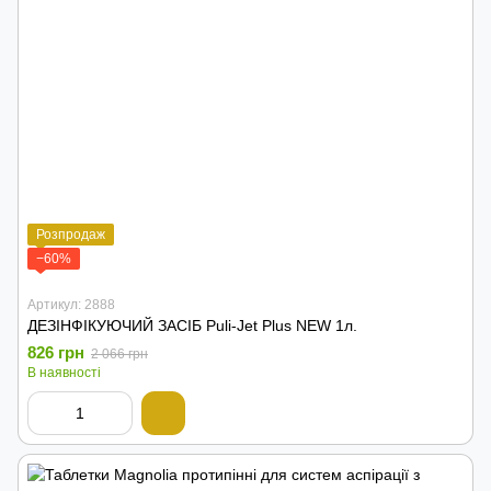
Розпродаж
−60%
Артикул: 2888
ДЕЗІНФІКУЮЧИЙ ЗАСІБ Puli-Jet Plus NEW 1л.
826 грн
2 066 грн
В наявності