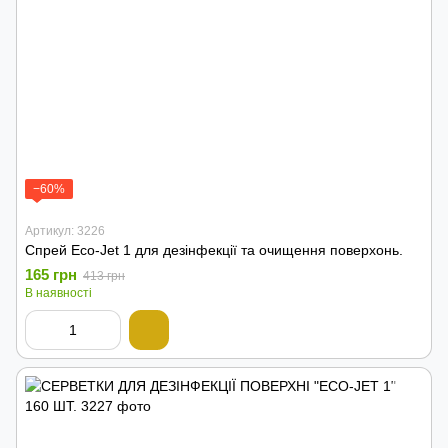
−60%
Артикул: 3226
Спрей Eco-Jet 1 для дезінфекції та очищення поверхонь.
165 грн
413 грн
В наявності