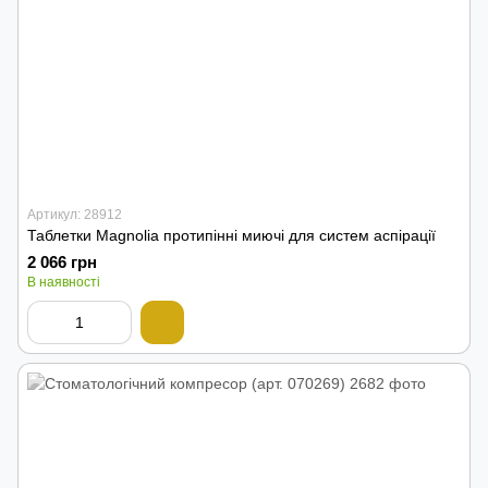
Артикул: 28912
Таблетки Magnolia протипінні миючі для систем аспірації
2 066 грн
В наявності