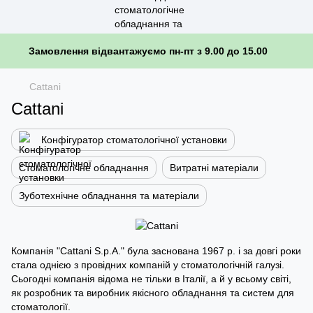
Замовлення відвантажуємо пн-пт з 9.00 до 15.00
Cattani
Cattani
Конфігуратор стоматологічної установки
Стоматологічне обладнання
Витратні матеріали
Зуботехнічне обладнання та матеріали
Компанія "Cattani S.p.A." була заснована 1967 р. і за довгі роки
стала однією з провідних компаній у стоматологічній галузі.
Сьогодні компанія відома не тільки в Італії, а й у всьому світі,
як розробник та виробник якісного обладнання та систем для
стоматології.