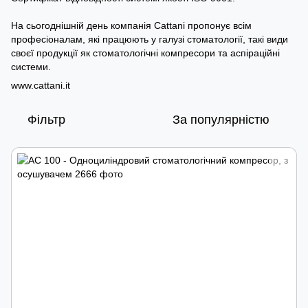
На сьогоднішній день компанія Cattani пропонує всім
професіоналам, які працюють у галузі стоматології, такі види
своєї продукції як стоматологічні компресори та аспіраційні
системи.
www.cattani.it
Фільтр
За популярністю