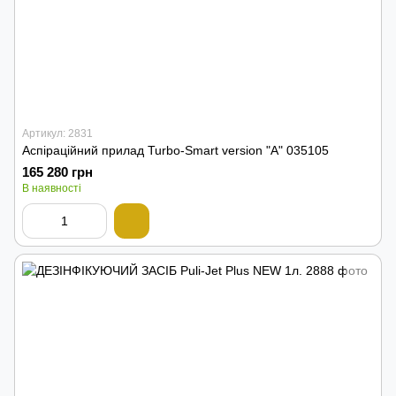
Артикул: 2831
Аспіраційний прилад Turbo-Smart version "A" 035105
165 280 грн
В наявності