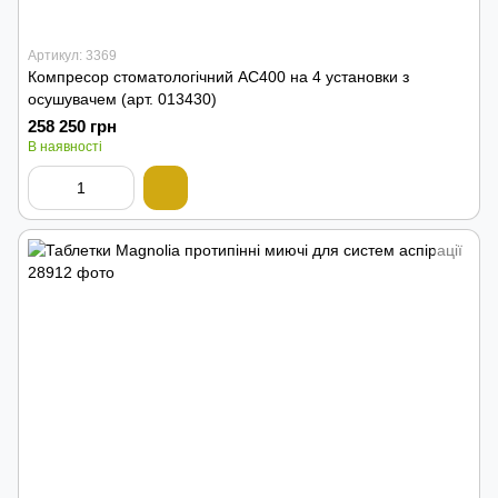
Артикул: 3369
Компресор стоматологічний AC400 на 4 установки з
осушувачем (арт. 013430)
258 250 грн
В наявності