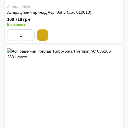
Артикул: 2829
Аспіраційний прилад Aspi-Jet 6 (арт. 010010)
100 718 грн
В наявності