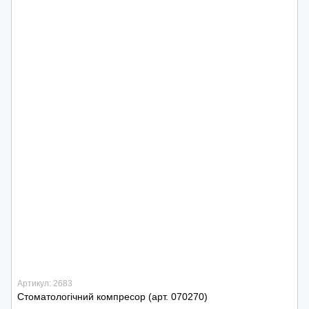
Артикул: 2683
Стоматологічний компресор (арт. 070270)