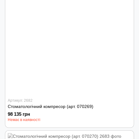
Артикул: 2682
Стоматологічний компресор (арт. 070269)
98 135 грн
Немає в наявності