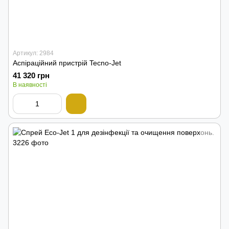
Артикул: 2984
Аспіраційний пристрій Tecno-Jet
41 320 грн
В наявності