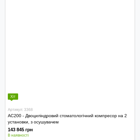
Хіт
Артикул: 3368
AC200 - Двоциліндровий стоматологічний компресор на 2
установки, з осушувачем
143 845 грн
В наявності