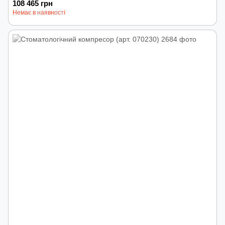
108 465 грн
Немає в наявності