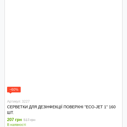
−60%
Артикул: 3227
СЕРВЕТКИ ДЛЯ ДЕЗІНФЕКЦІЇ ПОВЕРХНІ "ECO-JET 1" 160
ШТ.
207 грн
517 грн
В наявності