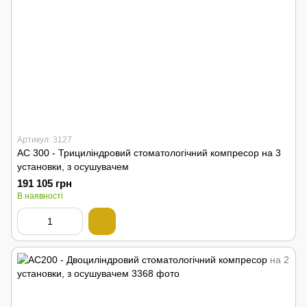
Артикул: 3127
AC 300 - Трициліндровий стоматологічний компресор на 3
установки, з осушувачем
191 105 грн
В наявності