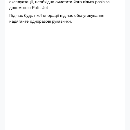
експлуатації, необхідно очистити його кілька разів за
допомогою Puli - Jet.
Під час будь-якої операції під час обслуговування
надягайте одноразові рукавички.