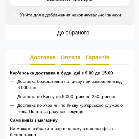
Увійти
для відображення накопичувальної знижки
%
До обраного
Доставка
Оплата
Гарантія
Кур'єрська доставка в будні дні з 9.00 до 15.00
Доставка безкоштовна по Києву при замовленні від
8.000 грн.
Доставка по Києву до 8.000 гривень-250 гривень
Доставка по Україні і по Києву кур'єрською службою
Нова Пошта за рахунок Покупця
Самовивіз з магазину
Ви можете забрати товар в одному з наших офісів -
безкоштовно.