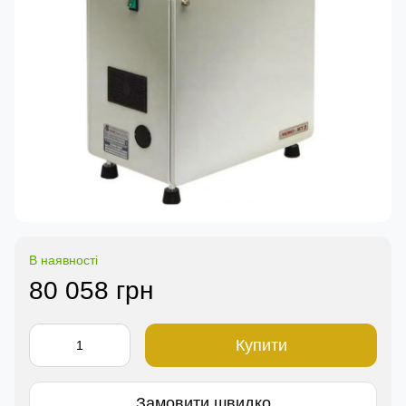
В наявності
80 058 грн
Купити
Замовити швидко