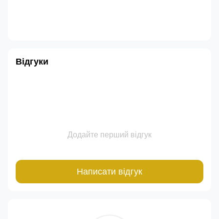
Відгуки
Додайте перший відгук
Написати відгук