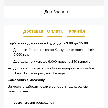
До обраного
Доставка
Оплата
Гарантія
Кур'єрська доставка в будні дні з 9.00 до 15.00
Доставка безкоштовна по Києву при замовленні від
8.000 грн.
Доставка по Києву до 8.000 гривень-250 гривень
Доставка по Україні і по Києву кур'єрською службою
Нова Пошта за рахунок Покупця
Самовивіз з магазину
Ви можете забрати товар в одному з наших офісів -
безкоштовно.
Безготівковий розрахунок