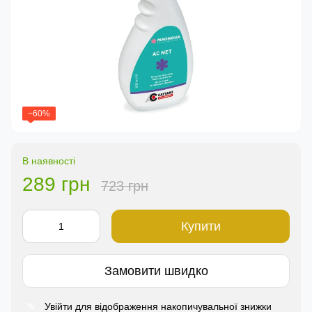
−60%
В наявності
289 грн
723 грн
Купити
Замовити швидко
Увійти
для відображення накопичувальної знижки
%