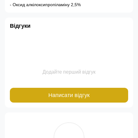
- Оксид алкілоксипропіламіну 2,5%
Відгуки
Додайте перший відгук
Написати відгук