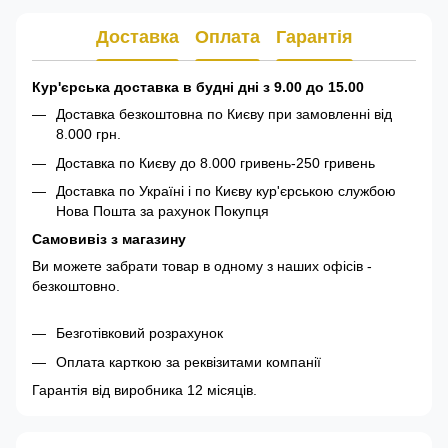
Доставка
Оплата
Гарантія
Кур'єрська доставка в будні дні з 9.00 до 15.00
Доставка безкоштовна по Києву при замовленні від
8.000 грн.
Доставка по Києву до 8.000 гривень-250 гривень
Доставка по Україні і по Києву кур'єрською службою
Нова Пошта за рахунок Покупця
Самовивіз з магазину
Ви можете забрати товар в одному з наших офісів -
безкоштовно.
Безготівковий розрахунок
Оплата карткою за реквізитами компанії
Гарантія від виробника 12 місяців.