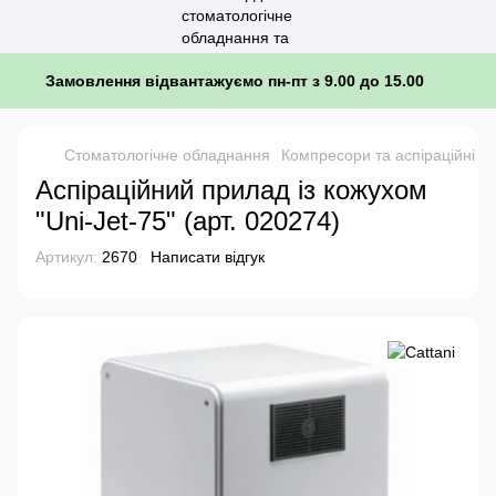
Замовлення відвантажуємо пн-пт з 9.00 до 15.00
Стоматологічне обладнання
Компресори та аспіраційні с
Аспіраційний прилад із кожухом
"Uni-Jet-75" (арт. 020274)
Артикул:
2670
Написати відгук