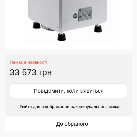
Немає в наявності
33 573 грн
Повідомити, коли з'явиться
Увійти
для відображення накопичувальної знижки
%
До обраного