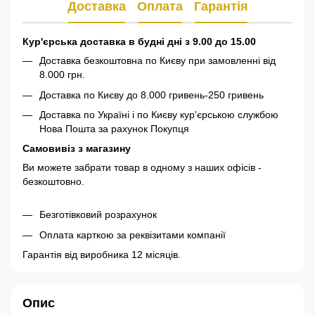
Доставка
Оплата
Гарантія
Кур'єрська доставка в будні дні з 9.00 до 15.00
Доставка безкоштовна по Києву при замовленні від
8.000 грн.
Доставка по Києву до 8.000 гривень-250 гривень
Доставка по Україні і по Києву кур'єрською службою
Нова Пошта за рахунок Покупця
Самовивіз з магазину
Ви можете забрати товар в одному з наших офісів -
безкоштовно.
Безготівковий розрахунок
Оплата карткою за реквізитами компанії
Гарантія від виробника 12 місяців.
Опис