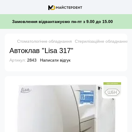
Замовлення відвантажуємо пн-пт з 9.00 до 15.00
Стоматологічне обладнання
Стерилізаційне обладнання, п
Автоклав "Lisa 317"
Артикул:
2843
Написати відгук