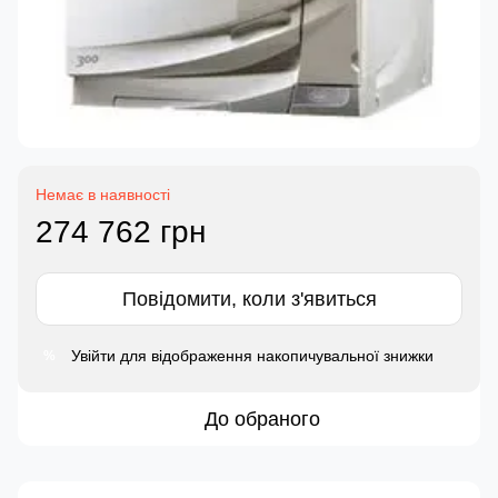
Немає в наявності
274 762 грн
Повідомити, коли з'явиться
Увійти
для відображення накопичувальної знижки
%
До обраного