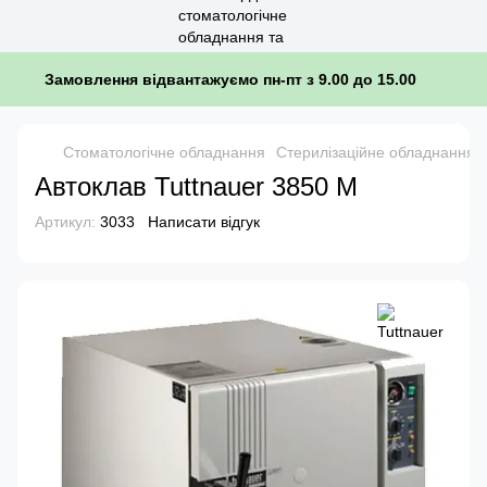
Замовлення відвантажуємо пн-пт з 9.00 до 15.00
Стоматологічне обладнання
Стерилізаційне обладнання, п
Автоклав Tuttnauer 3850 M
Артикул:
3033
Написати відгук