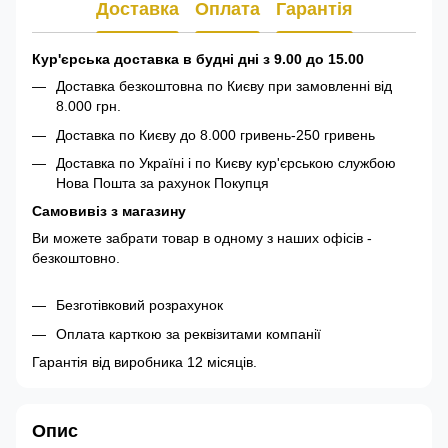
Доставка
Оплата
Гарантія
Кур'єрська доставка в будні дні з 9.00 до 15.00
Доставка безкоштовна по Києву при замовленні від
8.000 грн.
Доставка по Києву до 8.000 гривень-250 гривень
Доставка по Україні і по Києву кур'єрською службою
Нова Пошта за рахунок Покупця
Самовивіз з магазину
Ви можете забрати товар в одному з наших офісів -
безкоштовно.
Безготівковий розрахунок
Оплата карткою за реквізитами компанії
Гарантія від виробника 12 місяців.
Опис