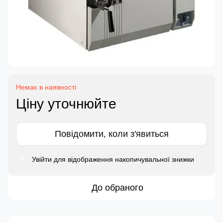
Немає в наявності
Ціну уточнюйте
Повідомити, коли з'явиться
Увійти
для відображення накопичувальної знижки
%
До обраного