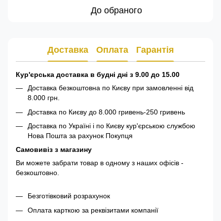
До обраного
Доставка
Оплата
Гарантія
Кур'єрська доставка в будні дні з 9.00 до 15.00
Доставка безкоштовна по Києву при замовленні від
8.000 грн.
Доставка по Києву до 8.000 гривень-250 гривень
Доставка по Україні і по Києву кур'єрською службою
Нова Пошта за рахунок Покупця
Самовивіз з магазину
Ви можете забрати товар в одному з наших офісів -
безкоштовно.
Безготівковий розрахунок
Оплата карткою за реквізитами компанії