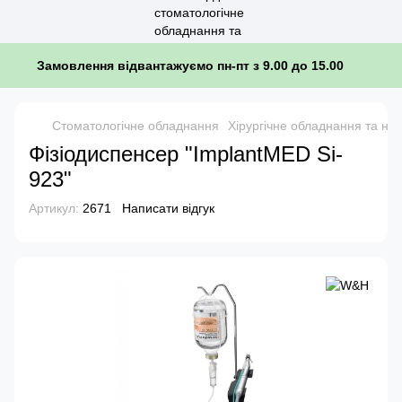
Замовлення відвантажуємо пн-пт з 9.00 до 15.00
Стоматологічне обладнання
Хірургічне обладнання та на
Фізіодиспенсер "ImplantMED Si-
923"
Артикул:
2671
Написати відгук