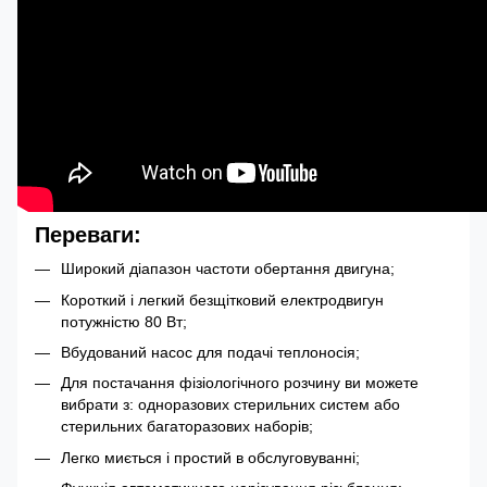
Переваги:
Широкий діапазон частоти обертання двигуна;
Короткий і легкий безщітковий електродвигун
потужністю 80 Вт;
Вбудований насос для подачі теплоносія;
Для постачання фізіологічного розчину ви можете
вибрати з: одноразових стерильних систем або
стерильних багаторазових наборів;
Легко миється і простий в обслуговуванні;