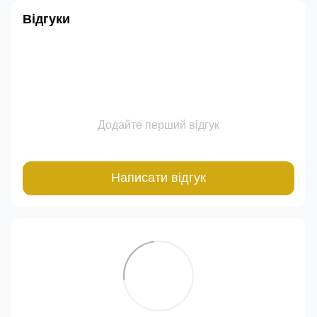
Відгуки
Додайте перший відгук
Написати відгук