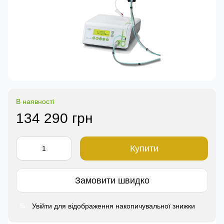
В наявності
134 290 грн
Купити
Замовити швидко
Увійти
для відображення накопичувальної знижки
%