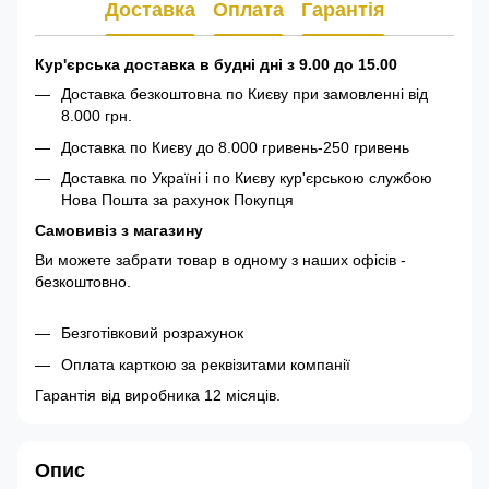
Доставка
Оплата
Гарантія
Кур'єрська доставка в будні дні з 9.00 до 15.00
Доставка безкоштовна по Києву при замовленні від
8.000 грн.
Доставка по Києву до 8.000 гривень-250 гривень
Доставка по Україні і по Києву кур'єрською службою
Нова Пошта за рахунок Покупця
Самовивіз з магазину
Ви можете забрати товар в одному з наших офісів -
безкоштовно.
Безготівковий розрахунок
Оплата карткою за реквізитами компанії
Гарантія від виробника 12 місяців.
Опис