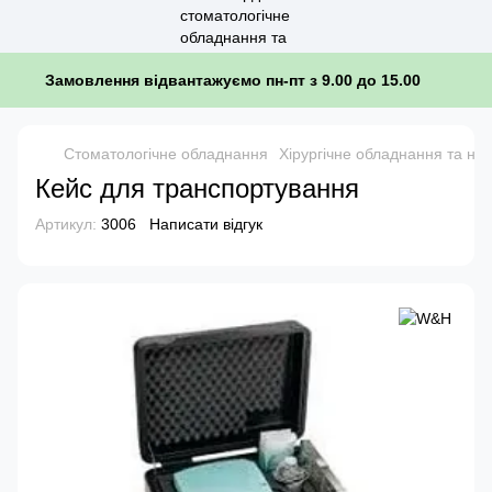
Замовлення відвантажуємо пн-пт з 9.00 до 15.00
Стоматологічне обладнання
Хірургічне обладнання та на
Кейс для транспортування
Артикул:
3006
Написати відгук