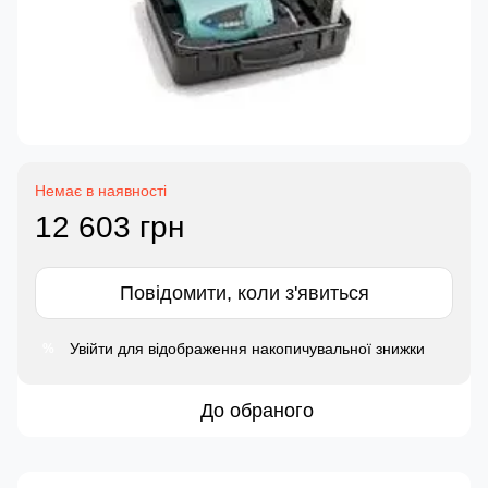
Немає в наявності
12 603 грн
Повідомити, коли з'явиться
Увійти
для відображення накопичувальної знижки
%
До обраного