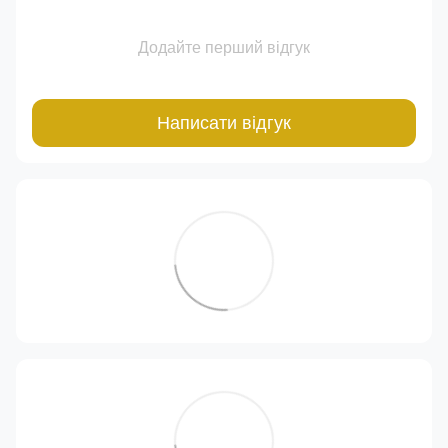
Додайте перший відгук
Написати відгук