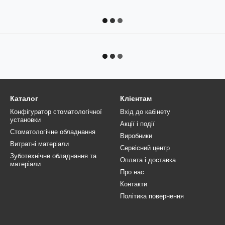
Каталог
Клієнтам
Конфігуратор стоматологічної
Вхід до кабінету
установки
Акції і події
Стоматологічне обладнання
Виробники
Витратні матеріали
Сервісний центр
Зуботехнічне обладнання та
Оплата і доставка
матеріали
Про нас
Контакти
Політика повернення