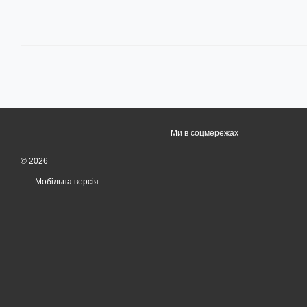
Ми в соцмережах
© 2026
Мобільна версія