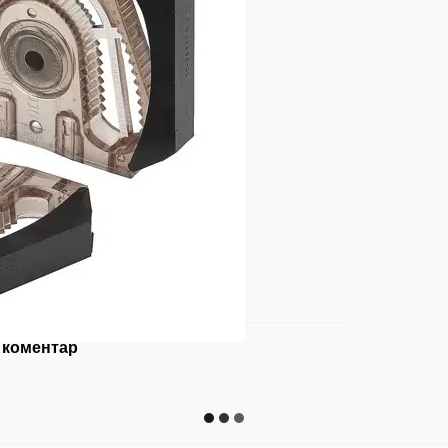
 коментар