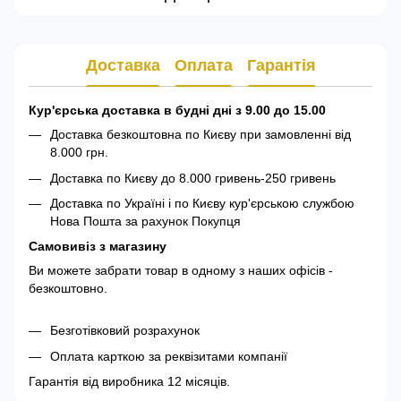
Доставка
Оплата
Гарантія
Кур'єрська доставка в будні дні з 9.00 до 15.00
Доставка безкоштовна по Києву при замовленні від
8.000 грн.
Доставка по Києву до 8.000 гривень-250 гривень
Доставка по Україні і по Києву кур'єрською службою
Нова Пошта за рахунок Покупця
Самовивіз з магазину
Ви можете забрати товар в одному з наших офісів -
безкоштовно.
Безготівковий розрахунок
Оплата карткою за реквізитами компанії
Гарантія від виробника 12 місяців.