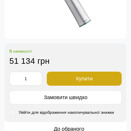
В наявності
51 134 грн
Купити
Замовити швидко
Увійти
для відображення накопичувальної знижки
%
До обраного