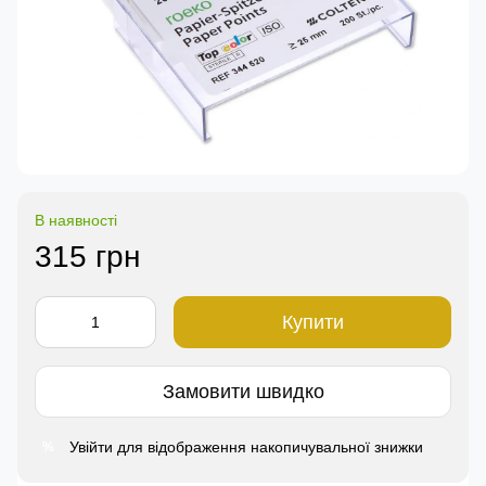
В наявності
315 грн
Купити
Замовити швидко
Увійти
для відображення накопичувальної знижки
%