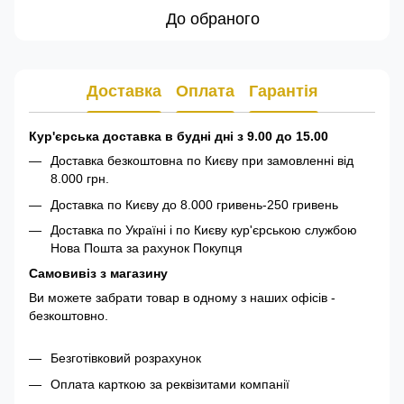
До обраного
Доставка
Оплата
Гарантія
Кур'єрська доставка в будні дні з 9.00 до 15.00
Доставка безкоштовна по Києву при замовленні від
8.000 грн.
Доставка по Києву до 8.000 гривень-250 гривень
Доставка по Україні і по Києву кур'єрською службою
Нова Пошта за рахунок Покупця
Самовивіз з магазину
Ви можете забрати товар в одному з наших офісів -
безкоштовно.
Безготівковий розрахунок
Оплата карткою за реквізитами компанії