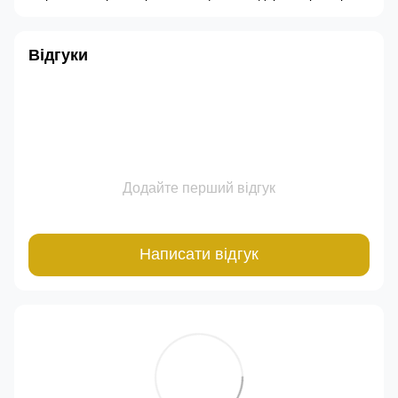
Відгуки
Додайте перший відгук
Написати відгук