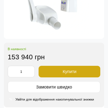
В наявності
153 940 грн
Купити
Замовити швидко
Увійти
для відображення накопичувальної знижки
%