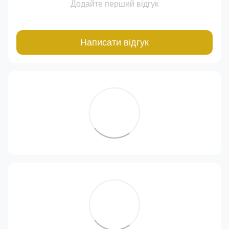
Додайте перший відгук
Написати відгук