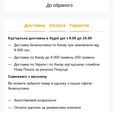
До обраного
Доставка
Оплата
Гарантія
Кур'єрська доставка в будні дні з 9.00 до 15.00
Доставка безкоштовна по Києву при замовленні від
8.000 грн.
Доставка по Києву до 8.000 гривень-250 гривень
Доставка по Україні і по Києву кур'єрською службою
Нова Пошта за рахунок Покупця
Самовивіз з магазину
Ви можете забрати товар в одному з наших офісів -
безкоштовно.
Безготівковий розрахунок
Оплата карткою за реквізитами компанії