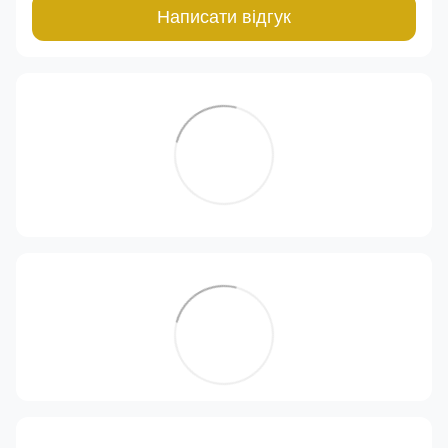
Написати відгук