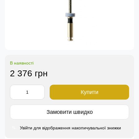
В наявності
2 376 грн
Купити
Замовити швидко
Увійти
для відображення накопичувальної знижки
%