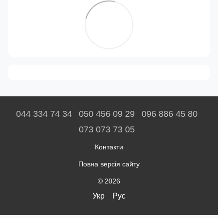
044 334 74 34
050 456 09 29
096 886 45 80
073 073 73 05
Контакти
Повна версія сайту
© 2026
Укр
Рус