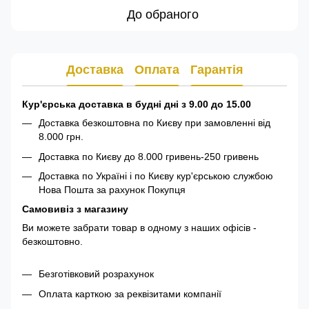
До обраного
Доставка
Оплата
Гарантія
Кур'єрська доставка в будні дні з 9.00 до 15.00
Доставка безкоштовна по Києву при замовленні від
8.000 грн.
Доставка по Києву до 8.000 гривень-250 гривень
Доставка по Україні і по Києву кур'єрською службою
Нова Пошта за рахунок Покупця
Самовивіз з магазину
Ви можете забрати товар в одному з наших офісів -
безкоштовно.
Безготівковий розрахунок
Оплата карткою за реквізитами компанії