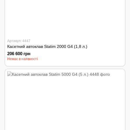
Артикул: 4447
Касетний автоклав Statim 2000 G4 (1,8 л.)
206 600 грн
Немає в наявності