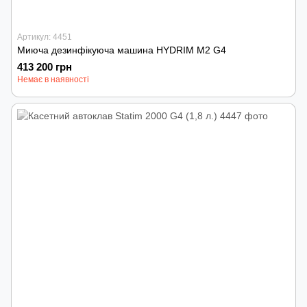
Артикул: 4451
Миюча дезинфікуюча машина HYDRIM M2 G4
413 200 грн
Немає в наявності