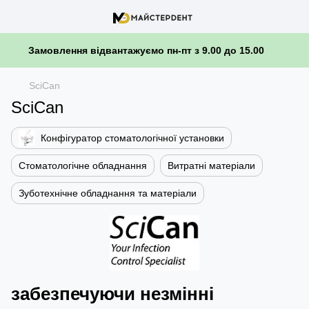
Замовлення відвантажуємо пн-пт з 9.00 до 15.00
SciCan
SciCan
Конфігуратор стоматологічної установки
Стоматологічне обладнання
Витратні матеріали
Зуботехнічне обладнання та матеріали
забезпечуючи незмінні