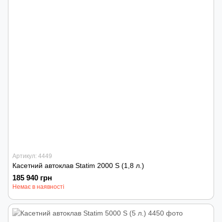
Артикул: 4449
Касетний автоклав Statim 2000 S (1,8 л.)
185 940 грн
Немає в наявності