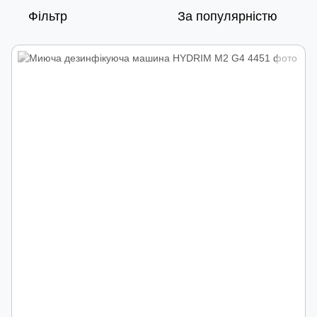
Фільтр
За популярністю