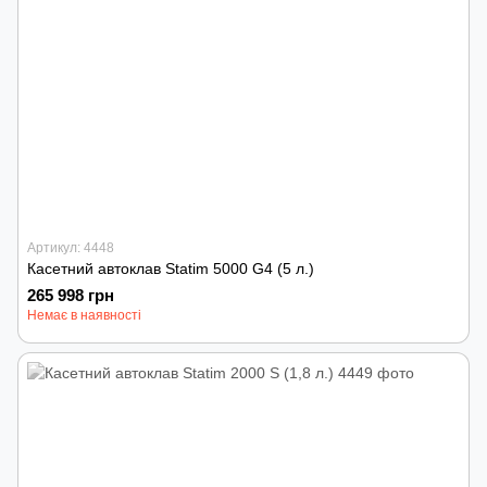
Артикул: 4448
Касетний автоклав Statim 5000 G4 (5 л.)
265 998 грн
Немає в наявності