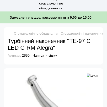
Замовлення відвантажуємо пн-пт з 9.00 до 15.00
Стоматологічне обладнання
Стоматологічні наконечники
Турбінний наконечник "TE-97 C
LED G RM Alegra"
Артикул:
2850
Написати відгук