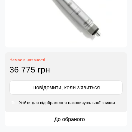
Немає в наявності
36 775 грн
Повідомити, коли з'явиться
Увійти
для відображення накопичувальної знижки
%
До обраного