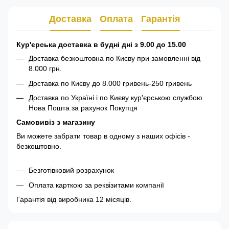
Доставка
Оплата
Гарантія
Кур'єрська доставка в будні дні з 9.00 до 15.00
Доставка безкоштовна по Києву при замовленні від
8.000 грн.
Доставка по Києву до 8.000 гривень-250 гривень
Доставка по Україні і по Києву кур'єрською службою
Нова Пошта за рахунок Покупця
Самовивіз з магазину
Ви можете забрати товар в одному з наших офісів -
безкоштовно.
Безготівковий розрахунок
Оплата карткою за реквізитами компанії
Гарантія від виробника 12 місяців.