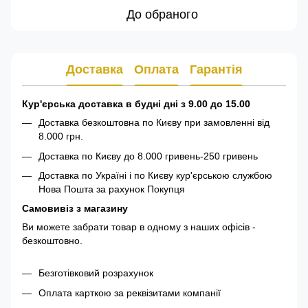
До обраного
Доставка
Оплата
Гарантія
Кур'єрська доставка в будні дні з 9.00 до 15.00
Доставка безкоштовна по Києву при замовленні від
8.000 грн.
Доставка по Києву до 8.000 гривень-250 гривень
Доставка по Україні і по Києву кур'єрською службою
Нова Пошта за рахунок Покупця
Самовивіз з магазину
Ви можете забрати товар в одному з наших офісів -
безкоштовно.
Безготівковий розрахунок
Оплата карткою за реквізитами компанії