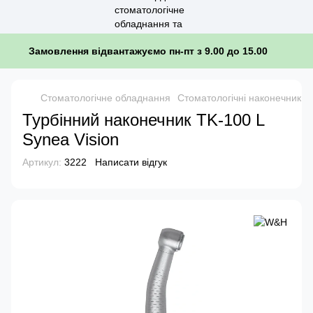
Замовлення відвантажуємо пн-пт з 9.00 до 15.00
Стоматологічне обладнання
Стоматологічні наконечники
Турбінний наконечник TK-100 L
Synea Vision
Артикул:
3222
Написати відгук