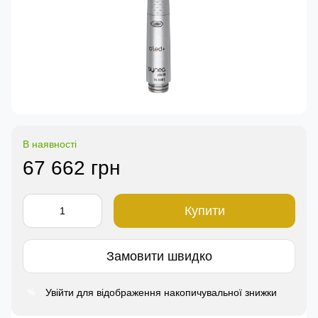
В наявності
67 662 грн
Купити
Замовити швидко
Увійти
для відображення накопичувальної знижки
%