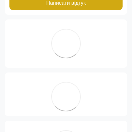
Написати відгук