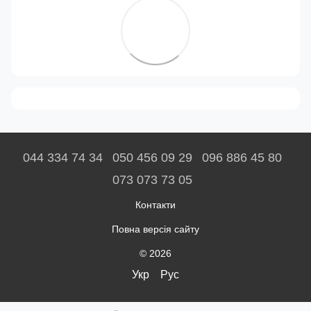
044 334 74 34
050 456 09 29
096 886 45 80
073 073 73 05
Контакти
Повна версія сайту
© 2026
Укр
Рус